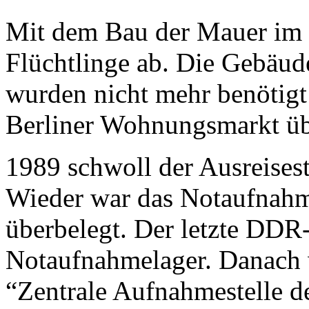
Mit dem Bau der Mauer im J
Flüchtlinge ab. Die Gebäud
wurden nicht mehr benötigt
Berliner Wohnungsmarkt üb
1989 schwoll der Ausreises
Wieder war das Notaufnahm
überbelegt. Der letzte
DDR
Notaufnahmelager. Danach 
“Zentrale Aufnahmestelle de