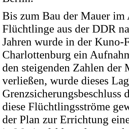
Bis zum Bau der Mauer im 
Flüchtlinge aus der
DDR
na
Jahren wurde in der Kuno-Fi
Charlottenburg ein Aufnahm
den steigenden Zahlen der 
verließen, wurde dieses Lag
Grenzsicherungsbeschluss 
diese Flüchtlingsströme gew
der Plan zur Errichtung ein