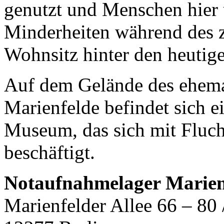
genutzt und Menschen hier u
Minderheiten während des z
Wohnsitz hinter den heutig
Auf dem Gelände des ehem
Marienfelde befindet sich e
Museum, das sich mit Fluch
beschäftigt.
Notaufnahmelager Marien
Marienfelder Allee 66 – 80 