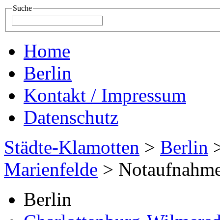
Suche
Home
Berlin
Kontakt / Impressum
Datenschutz
Städte-Klamotten
>
Berlin
Marienfelde
>
Notaufnahme
Berlin