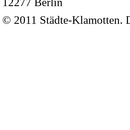
12277 Berlin
© 2011 Städte-Klamotten. 